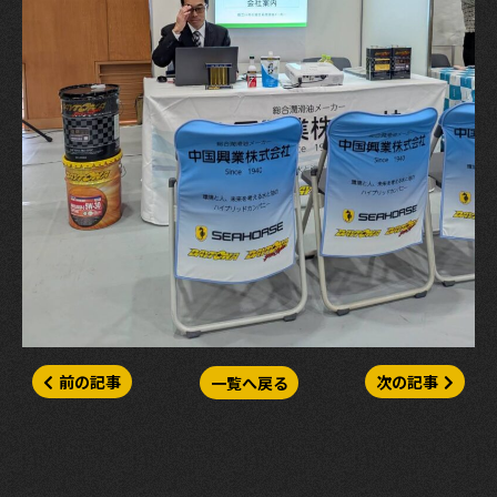
前の記事
次の記事
一覧へ戻る