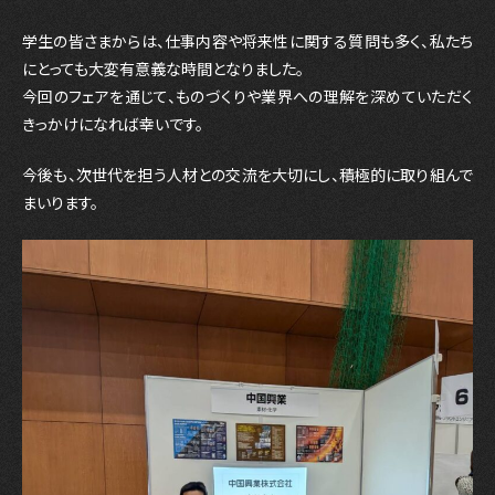
学生の皆さまからは、仕事内容や将来性に関する質問も多く、私たち
にとっても大変有意義な時間となりました。
今回のフェアを通じて、ものづくりや業界への理解を深めていただく
きっかけになれば幸いです。
今後も、次世代を担う人材との交流を大切にし、積極的に取り組んで
まいります。